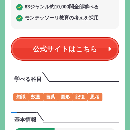
63ジャンル約10,000問全部学べる
モンテッソーリ教育の考えを採用
公式サイトはこちら
学べる科目
知識
数量
言葉
図形
記憶
思考
基本情報