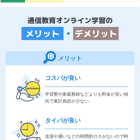
メリット
コスパが良い
学習塾や家庭教師などよりも料金が安い傾
向で家計負担が少ない。
タイパが良い
送迎や通いなどの時間的ロスがないので時