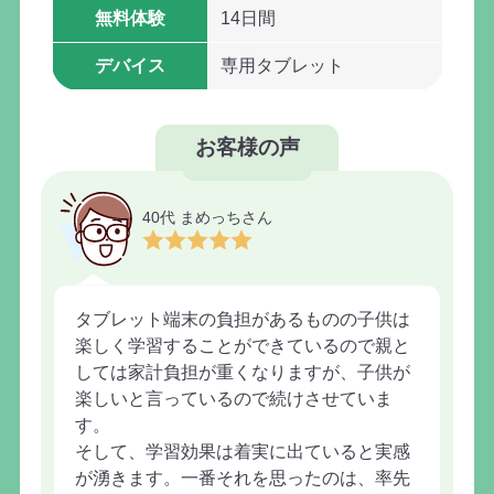
無料体験
14日間
デバイス
専用タブレット
お客様の声
40代 まめっちさん
タブレット端末の負担があるものの子供は
楽しく学習することができているので親と
しては家計負担が重くなりますが、子供が
楽しいと言っているので続けさせていま
す。
そして、学習効果は着実に出ていると実感
が湧きます。一番それを思ったのは、率先