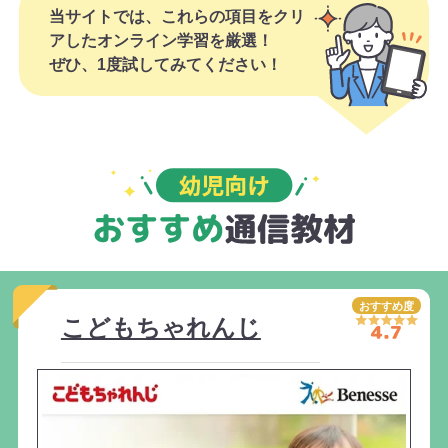
当サイトでは、これらの項目をクリ
アしたオンライン学習を厳選！
ぜひ、1度試してみてください！
おすすめ度
こどもちゃれんじ