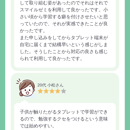
して取り組む姿があったのでそれはそれで
スマイルゼミを利用して良かったです。小
さい頃から学習する癖を付けさせたいと思
っていたので、それが実感できたことが良
かったです。
また申し込みをしてからタブレット端末が
自宅に届くまで結構早いという感じがしま
した。そうしたことから対応の良さも感じ
られて利用して良かったです。
20代 小松さん
子供が触りたがるタブレットで学習ができ
るので、勉強するクセをつけるという意味
では始めやすい。