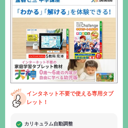
インタネット不要で使える専用タブ
レット！
カリキュラム自動調整