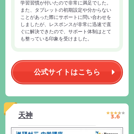
学習習慣が付いたので非常に満足でした。
また、タブレットの初期設定や分からない
ことがあった際にサポートに問い合わせを
しましたが、レスポンスが非常に迅速で直
ぐに解決できたので、サポート体制はとて
も整っている印象を受けました。
公式サイトはこちら
おすすめ度
天神