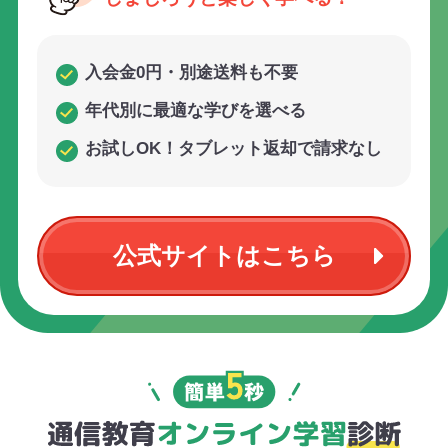
入会金0円・別途送料も不要
年代別に最適な学びを選べる
お試しOK！タブレット返却で請求なし
公式サイトはこちら