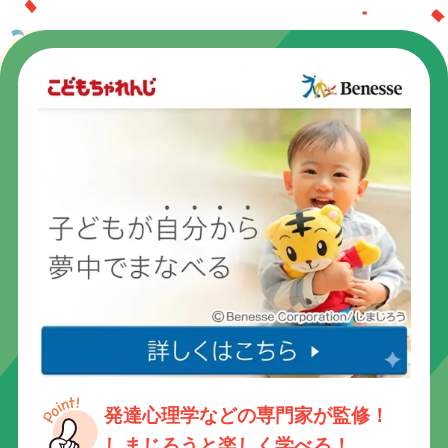
発達心理学などの専門家が監修！
しまじろうと楽しく学べる！