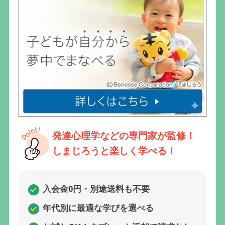
発達心理学などの専門家が監修！
しまじろうと楽しく学べる！
入会金0円・別途送料も不要
年代別に最適な学びを選べる