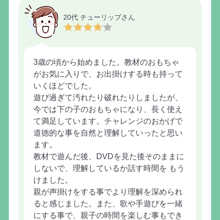
20代 チューリップさん
3歳の頃から始めました。教材のおもちゃ
がお気に入りで、お出掛けする時も持って
いくほどでした。
遊び過ぎて汚れたり破れたりしましたが、
今では下の子のおもちゃになり、長く使え
て満足しています。チャレンジのおかげで
道徳的な事を自然と理解していったと思い
ます。
教材で遊んだ後、DVDを見た後そのままに
しないで、理解しているか話す時間を もう
けました。
親が声掛けをする事でより理解を深められ
ると感じました。また、歌や手遊びを一緒
にする事で、親子の時間を楽しむ事もでき