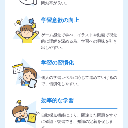
間効率が良い。
学習意欲の向上
ゲーム感覚で学べ、イラストや動画で視覚
的に理解を深める為、学習への興味を引き
出しやすい。
学習の習慣化
個人の学習レベルに応じて進めていけるの
で、習慣化しやすい。
効率的な学習
自動採点機能により、間違えた問題をすぐ
に確認・復習でき、知識の定着を促しま
す。