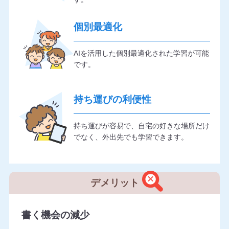
個別最適化
AIを活用した個別最適化された学習が可能
です。
持ち運びの利便性
持ち運びが容易で、自宅の好きな場所だけ
でなく、外出先でも学習できます。
デメリット
書く機会の減少