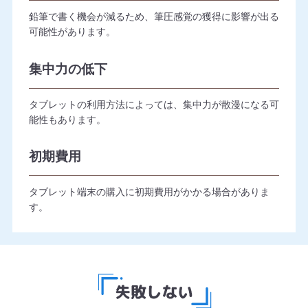
鉛筆で書く機会が減るため、筆圧感覚の獲得に影響が出る
可能性があります。
集中力の低下
タブレットの利用方法によっては、集中力が散漫になる可
能性もあります。
初期費用
タブレット端末の購入に初期費用がかかる場合がありま
す。