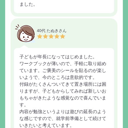
ました。
40代 たぬきさん
子どもが年長になってはじめました。
ワークブックが薄いので、手軽に取り組め
ています。ご褒美のシールを貼るのが楽し
いようで、今のところは意欲的です。
付録がたくさんついてきて置き場所には困
りますが、子どもからしてみれば新しいお
もちゃがきたような感覚なので喜んでいま
す。
内容が勉強というよりは遊びの延長のよう
な感じですので、就学前準備として続けて
いきたいと考えています。