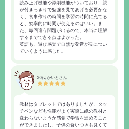
読み上げ機能や添削機能がついており、親
が付きっきりで勉強を見てあげる必要がな
く、食事作りの時間を学習の時間に充てる
と、効率的に時間が使えるのはいい。ま
た、毎回違う問題が出るので、本当に理解
するまでできる点はよかった。
英語も、遊び感覚で自然な発音が見につい
ていくように感じた。
30代 かいとさん
教材はタブレットではありましたが、タッ
チペンなども性能がよく実際に紙の教材と
変わらないようか感覚で学習を進めること
ができましたし、子供の食いつきも良くて