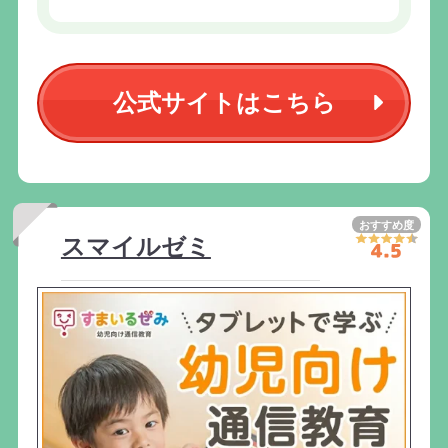
公式サイトはこちら
おすすめ度
スマイルゼミ